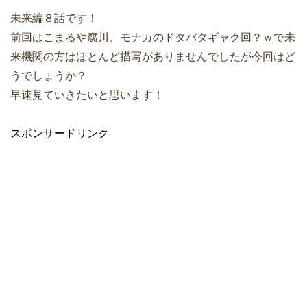
未来編８話です！
前回はこまるや腐川、モナカのドタバタギャク回？ｗで未
来機関の方はほとんど描写がありませんでしたが今回はど
うでしょうか？
早速見ていきたいと思います！
スポンサードリンク