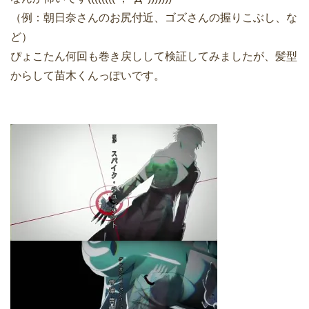
（例：朝日奈さんのお尻付近、ゴズさんの握りこぶし、な
ど）
ぴょこたん何回も巻き戻しして検証してみましたが、髪型
からして苗木くんっぽいです。