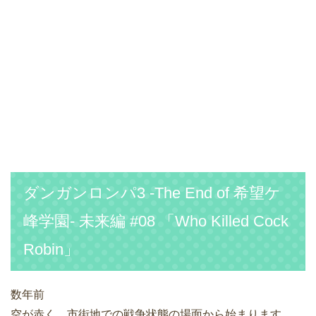
ダンガンロンパ3 -The End of 希望ケ
峰学園- 未来編 #08 「Who Killed Cock
Robin」
数年前
空が赤く、市街地での戦争状態の場面から始まります。