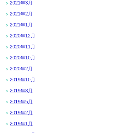
2021年3月
2021年2月
2021年1月
2020年12月
2020年11月
2020年10月
2020年2月
2019年10月
2019年8月
2019年5月
2019年2月
2019年1月