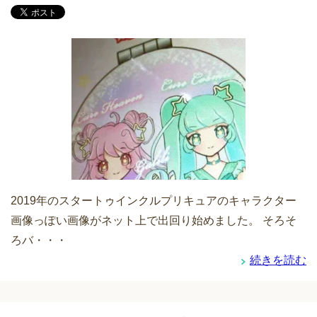
2019年のスタートゥインクルプリキュアのキャラクター
画像っぽい画像がネット上で出回り始めました。 そろそ
ろバ・・・
続きを読む