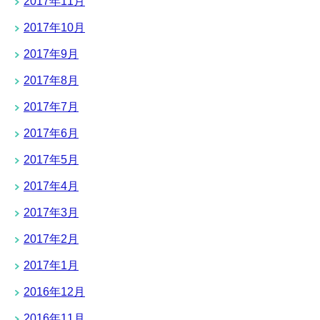
2017年11月
2017年10月
2017年9月
2017年8月
2017年7月
2017年6月
2017年5月
2017年4月
2017年3月
2017年2月
2017年1月
2016年12月
2016年11月