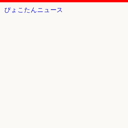
ぴょこたんニュース