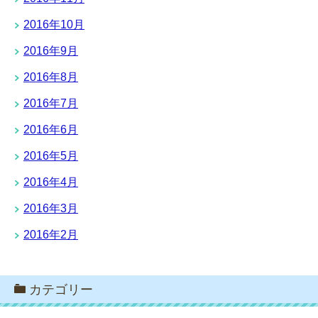
2016年10月
2016年9月
2016年8月
2016年7月
2016年6月
2016年5月
2016年4月
2016年3月
2016年2月
カテゴリー