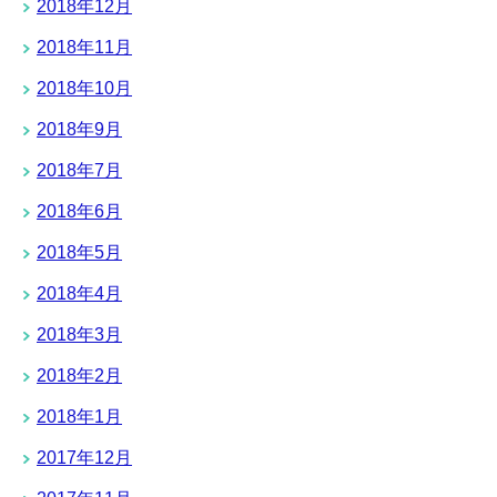
2018年12月
2018年11月
2018年10月
2018年9月
2018年7月
2018年6月
2018年5月
2018年4月
2018年3月
2018年2月
2018年1月
2017年12月