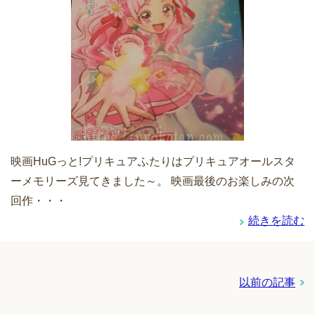
映画HuGっと!プリキュアふたりはプリキュアオールスタ
ーメモリーズ見てきました～。 映画最後のお楽しみの次
回作・・・
続きを読む
以前の記事