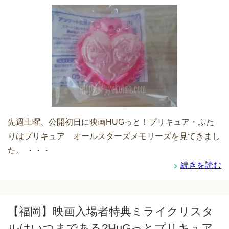
先週土曜、公開初日に映画HUGっと！プリキュア・ふた
りはプリキュア オールスターズメモリーズを見てきまし
た。 ・・・
続きを読む
【福岡】映画入場者特典ミライクリスタ
ルはいつまである?HuGっとプリキュア