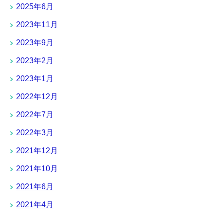
2025年6月
2023年11月
2023年9月
2023年2月
2023年1月
2022年12月
2022年7月
2022年3月
2021年12月
2021年10月
2021年6月
2021年4月