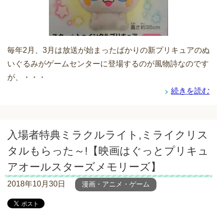
毎年2月、3月は放送が始まったばかりの新プリキュアのぬ
いぐるみがゲームセンターに登場するのが風物詩なのです
が、・・・
続きを読む
入場者特典ミラクルライト,ミライクリス
タルもらった～!【映画はぐっとプリキュ
アオールスターズメモリーズ】
2018年10月30日
漫画・アニメ・ゲーム