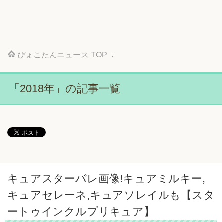
ぴょこたんニュース
TOP
「2018年」の記事一覧
キュアスターバレ画像!キュアミルキー,
キュアセレーネ,キュアソレイルも【スタ
ートゥインクルプリキュア】