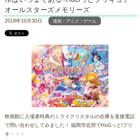
オールスターズメモリーズ
2018年10月30日
漫画・アニメ・ゲーム
映画館に入場者特典のミライクリスタルの在庫を直接電話
で問い合わせしてみました！ 福岡市近郊でHuGっと!プリ
キ・・・