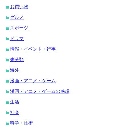
お買い物
グルメ
スポーツ
ドラマ
情報・イベント・行事
未分類
海外
漫画・アニメ・ゲーム
漫画・アニメ・ゲームの感想
生活
社会
科学・技術