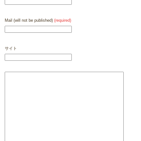
Mail (will not be published)
(required)
サイト