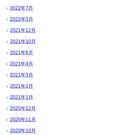
2022年7月
2022年3月
2021年12月
2021年10月
2021年6月
2021年4月
2021年3月
2021年2月
2021年1月
2020年12月
2020年11月
2020年10月