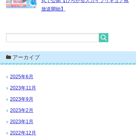
式で公開【ひろがるスカイプリキュア祝
放送開始】
アーカイブ
2025年6月
2023年11月
2023年9月
2023年2月
2023年1月
2022年12月