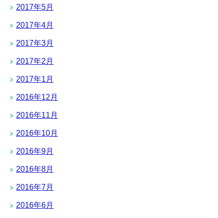
2017年5月
2017年4月
2017年3月
2017年2月
2017年1月
2016年12月
2016年11月
2016年10月
2016年9月
2016年8月
2016年7月
2016年6月