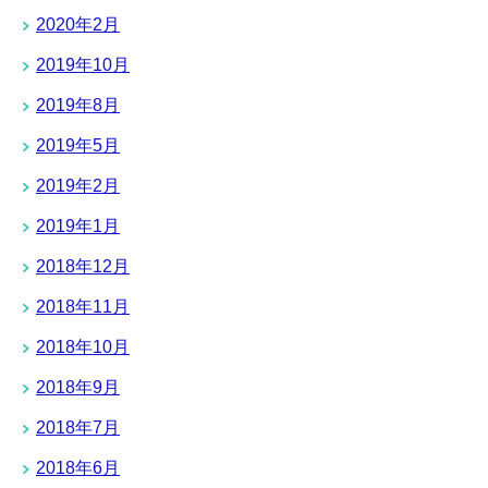
2020年2月
2019年10月
2019年8月
2019年5月
2019年2月
2019年1月
2018年12月
2018年11月
2018年10月
2018年9月
2018年7月
2018年6月