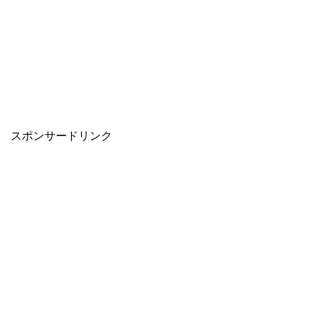
スポンサードリンク