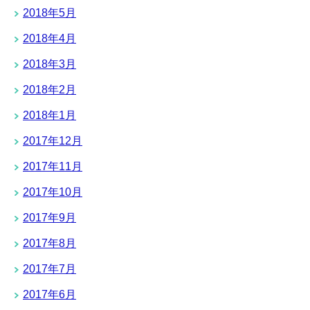
2018年5月
2018年4月
2018年3月
2018年2月
2018年1月
2017年12月
2017年11月
2017年10月
2017年9月
2017年8月
2017年7月
2017年6月