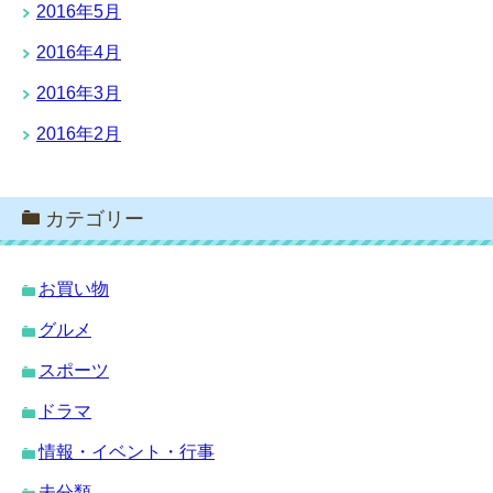
2016年5月
2016年4月
2016年3月
2016年2月
カテゴリー
お買い物
グルメ
スポーツ
ドラマ
情報・イベント・行事
未分類