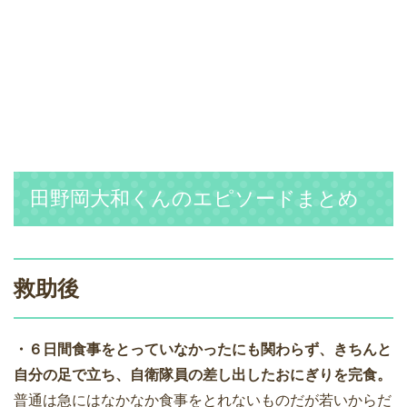
田野岡大和くんのエピソードまとめ
救助後
・６日間食事をとっていなかったにも関わらず、きちんと
自分の足で立ち、自衛隊員の差し出したおにぎりを完食。
普通は急にはなかなか食事をとれないものだが若いからだ