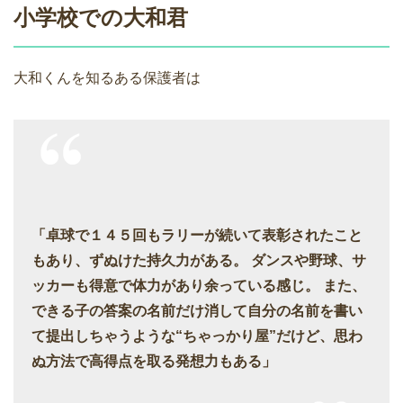
小学校での大和君
大和くんを知るある保護者は
「卓球で１４５回もラリーが続いて表彰されたこと
もあり、ずぬけた持久力がある。 ダンスや野球、サ
ッカーも得意で体力があり余っている感じ。 また、
できる子の答案の名前だけ消して自分の名前を書い
て提出しちゃうような“ちゃっかり屋”だけど、思わ
ぬ方法で高得点を取る発想力もある」