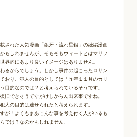
載された人気漫画「銀牙・流れ星銀」の続編漫画
かもしれませんが、そもそもウィードとはマリフ
世界的にあまり良いイメージはありません。
わるからでしょう。しかし事件の起こったロサン
ており、犯人の目的としては「昨年１１月のカリ
う目的なのでは？と考えられているそうです。
復旧できそうですがけしからん出来事ですね。
犯人の目的は達せられたと考えられます。
すが「よくもまあこんな事を考え付く人がいるも
らでは？なのかもしれません。