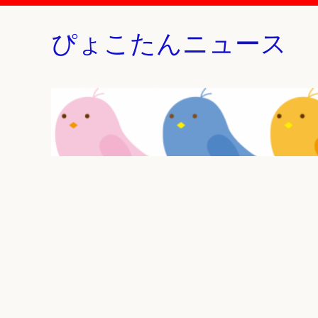
ぴょこたんニュース