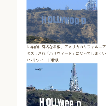
世界的に有名な看板、アメリカカリフォルニア
タズラされ「ハリウィード」になってしまうい
↓ハリウィード看板