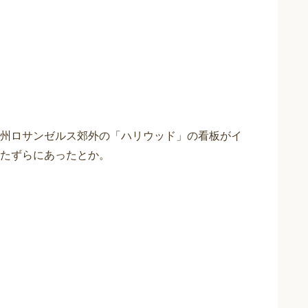
州ロサンゼルス郊外の「ハリウッド」の看板がイ
たずらにあったとか。