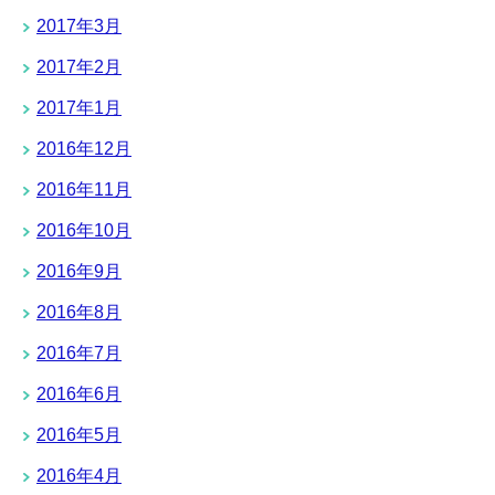
2017年3月
2017年2月
2017年1月
2016年12月
2016年11月
2016年10月
2016年9月
2016年8月
2016年7月
2016年6月
2016年5月
2016年4月