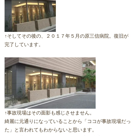
↑そしてその後の、２０１７年５月の原三信病院。復旧が
完了しています。
↑事故現場はその面影も感じさせません。
綺麗に元通りになっていることから「ココが事故現場だっ
た」と言われてもわからないと思います。