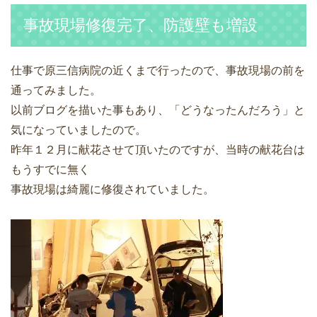
事故現場修復完了、防護壁も増設
仕事で原三信病院の近くまで行ったので、事故現場の前を
通ってみました。
以前ブログを描いた事もあり、「どうなったんだろう」と
気になっていましたので。
昨年１２月に献花させて頂いたのですが、当時の献花台は
もうすでに無く
事故現場は綺麗に修復されていました。