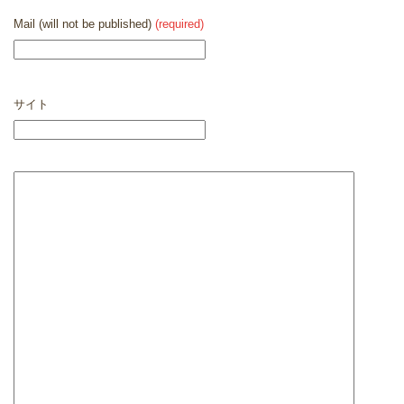
Mail (will not be published)
(required)
サイト