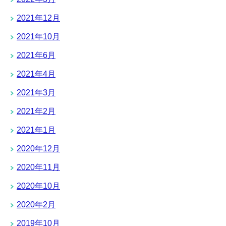
2021年12月
2021年10月
2021年6月
2021年4月
2021年3月
2021年2月
2021年1月
2020年12月
2020年11月
2020年10月
2020年2月
2019年10月