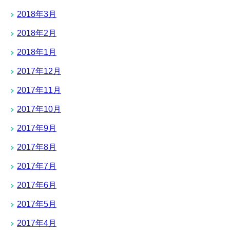
2018年3月
2018年2月
2018年1月
2017年12月
2017年11月
2017年10月
2017年9月
2017年8月
2017年7月
2017年6月
2017年5月
2017年4月