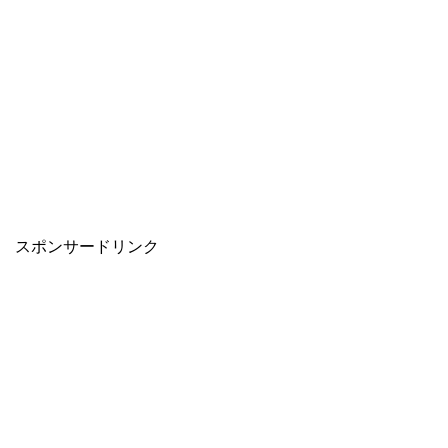
スポンサードリンク