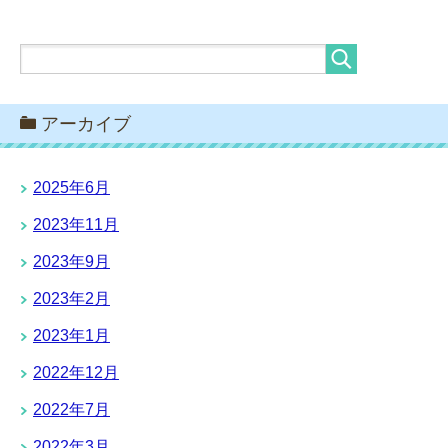
アーカイブ
2025年6月
2023年11月
2023年9月
2023年2月
2023年1月
2022年12月
2022年7月
2022年3月