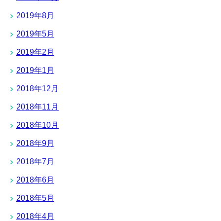
2019年8月
2019年5月
2019年2月
2019年1月
2018年12月
2018年11月
2018年10月
2018年9月
2018年7月
2018年6月
2018年5月
2018年4月