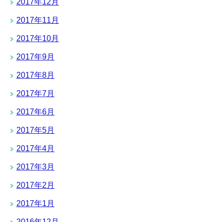
2017年12月
2017年11月
2017年10月
2017年9月
2017年8月
2017年7月
2017年6月
2017年5月
2017年4月
2017年3月
2017年2月
2017年1月
2016年12月