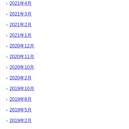
2021年4月
2021年3月
2021年2月
2021年1月
2020年12月
2020年11月
2020年10月
2020年2月
2019年10月
2019年8月
2019年5月
2019年2月