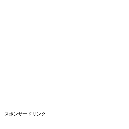
スポンサードリンク