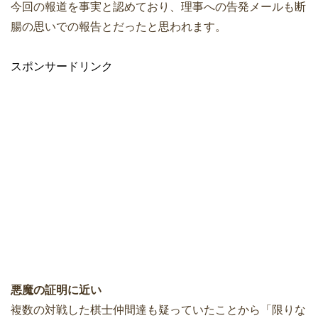
今回の報道を事実と認めており、理事への告発メールも断
腸の思いでの報告とだったと思われます。
スポンサードリンク
悪魔の証明に近い
複数の対戦した棋士仲間達も疑っていたことから「限りな