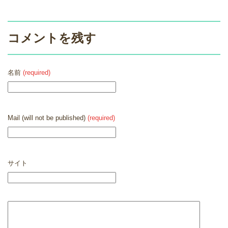
コメントを残す
名前
(required)
Mail (will not be published)
(required)
サイト