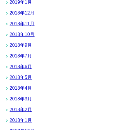
2019年1月
2018年12月
2018年11月
2018年10月
2018年9月
2018年7月
2018年6月
2018年5月
2018年4月
2018年3月
2018年2月
2018年1月