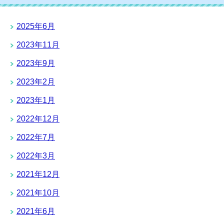
2025年6月
2023年11月
2023年9月
2023年2月
2023年1月
2022年12月
2022年7月
2022年3月
2021年12月
2021年10月
2021年6月