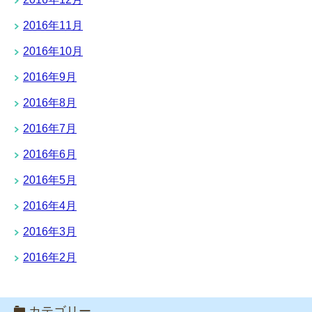
2016年11月
2016年10月
2016年9月
2016年8月
2016年7月
2016年6月
2016年5月
2016年4月
2016年3月
2016年2月
カテゴリー