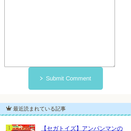
Submit Comment
最近読まれている記事
【セガトイズ】アンパンマンの