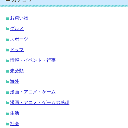
お買い物
グルメ
スポーツ
ドラマ
情報・イベント・行事
未分類
海外
漫画・アニメ・ゲーム
漫画・アニメ・ゲームの感想
生活
社会