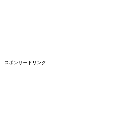
スポンサードリンク