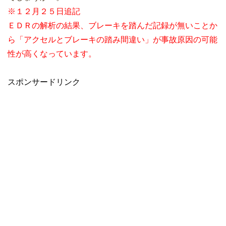
※１２月２５日追記
ＥＤＲの解析の結果、ブレーキを踏んだ記録が無いことか
ら「アクセルとブレーキの踏み間違い」が事故原因の可能
性が高くなっています。
スポンサードリンク