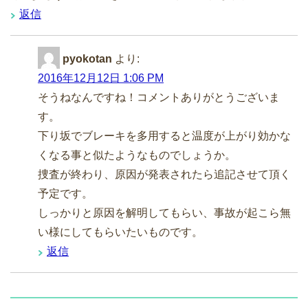
返信
pyokotan
より:
2016年12月12日 1:06 PM
そうねなんですね！コメントありがとうございま
す。
下り坂でブレーキを多用すると温度が上がり効かな
くなる事と似たようなものでしょうか。
捜査が終わり、原因が発表されたら追記させて頂く
予定です。
しっかりと原因を解明してもらい、事故が起こら無
い様にしてもらいたいものです。
返信