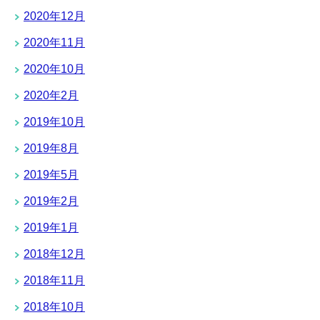
2020年12月
2020年11月
2020年10月
2020年2月
2019年10月
2019年8月
2019年5月
2019年2月
2019年1月
2018年12月
2018年11月
2018年10月