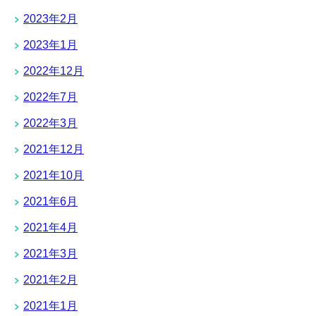
2023年2月
2023年1月
2022年12月
2022年7月
2022年3月
2021年12月
2021年10月
2021年6月
2021年4月
2021年3月
2021年2月
2021年1月