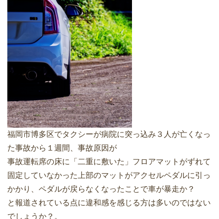
福岡市博多区でタクシーが病院に突っ込み３人が亡くなっ
た事故から１週間、事故原因が
事故運転席の床に「二重に敷いた」フロアマットがずれて
固定していなかった上部のマットがアクセルペダルに引っ
かかり、ペダルが戻らなくなったことで車が暴走か？
と報道されている点に違和感を感じる方は多いのではない
でしょうか？。