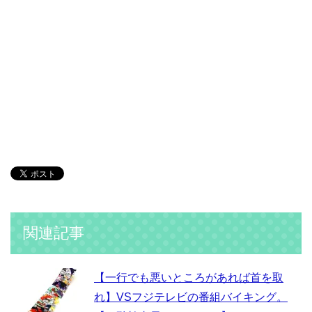
関連記事
【一行でも悪いところがあれば首を取
れ】VSフジテレビの番組バイキング。