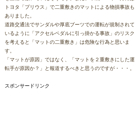
トヨタ「プリウス」で二重敷きのマットによる物損事故も
ありました。
道路交通法でサンダルや厚底ブーツでの運転が規制されて
いるように「アクセルペダルに引っ掛かる事故」のリスク
を考えると「マットの二重敷き」は危険な行為と思いま
す。
「マットが原因」ではなく、「マットを２重敷きにした運
転手が原因か？」と報道するべきと思うのですが・・・。
スポンサードリンク