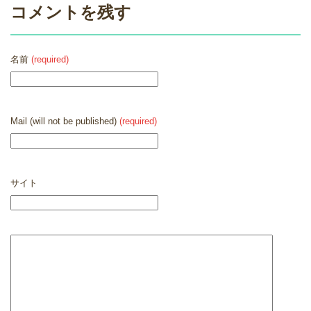
コメントを残す
名前
(required)
Mail (will not be published)
(required)
サイト