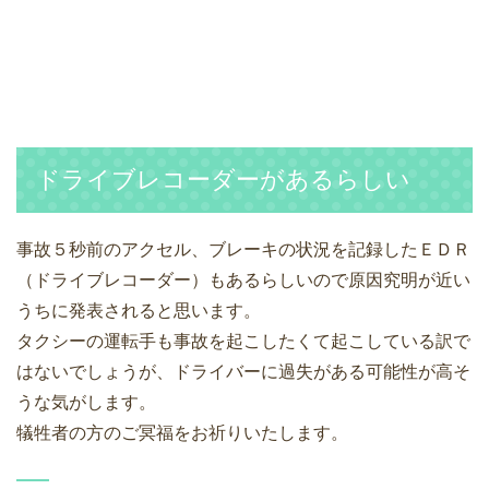
ドライブレコーダーがあるらしい
事故５秒前のアクセル、ブレーキの状況を記録したＥＤＲ
（ドライブレコーダー）もあるらしいので原因究明が近い
うちに発表されると思います。
タクシーの運転手も事故を起こしたくて起こしている訳で
はないでしょうが、ドライバーに過失がある可能性が高そ
うな気がします。
犠牲者の方のご冥福をお祈りいたします。