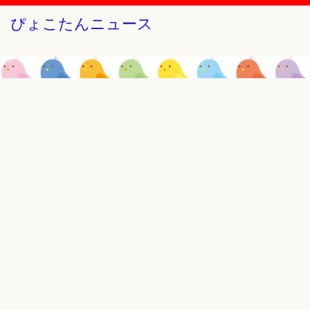
ぴょこたんニュース